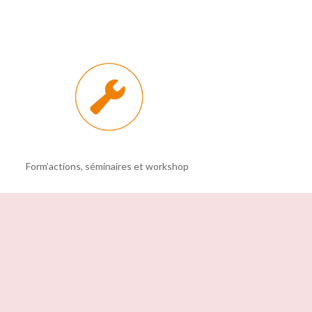
Form’actions, séminaires et workshop