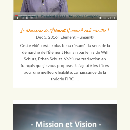
La démarche de l’Élément Humain® en 5 minutes !
Déc 5, 2016
|
Element Humain®
Cette vidéo est le plus beau résumé du sens de la
démarche de l'Élément Humain par le fils de Will
Schutz, Ethan Schutz. Voici une traduction en
français que je vous propose. J'ai ajouté les titres
pour une meilleure lisibilité. La naissance de la
théorie FIRO :...