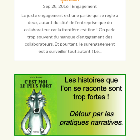
Sep 28, 2016
|
Engagement
Le juste engagement est une partie qui se règle à
deux, autant du côté de l’entreprise que du
collaborateur car la frontière est fine ! On parle
trop souvent du manque d'engagement des
collaborateurs. Et pourtant, le surengagement
est à surveiller tout autant ! Le...