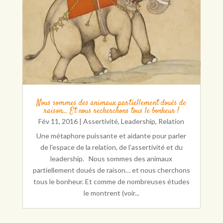
Nous sommes des animaux partiellement doués de
raison… Et nous recherchons tous le bonheur !
Fév 11, 2016
|
Assertivité
,
Leadership
,
Relation
Une métaphore puissante et aidante pour parler
de l’espace de la relation, de l’assertivité et du
leadership. Nous sommes des animaux
partiellement doués de raison… et nous cherchons
tous le bonheur. Et comme de nombreuses études
le montrent (voir...