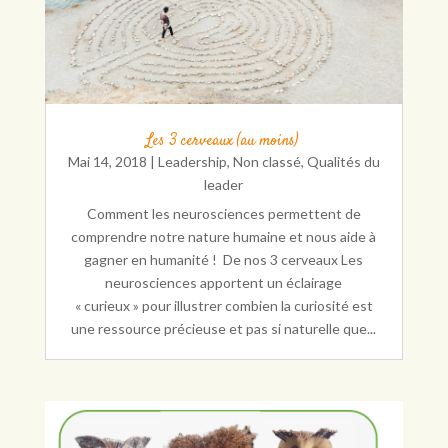
Les 3 cerveaux (au moins)
Mai 14, 2018
|
Leadership
,
Non classé
,
Qualités du
leader
Comment les neurosciences permettent de
comprendre notre nature humaine et nous aide à
gagner en humanité ! De nos 3 cerveaux Les
neurosciences apportent un éclairage
« curieux » pour illustrer combien la curiosité est
une ressource précieuse et pas si naturelle que...