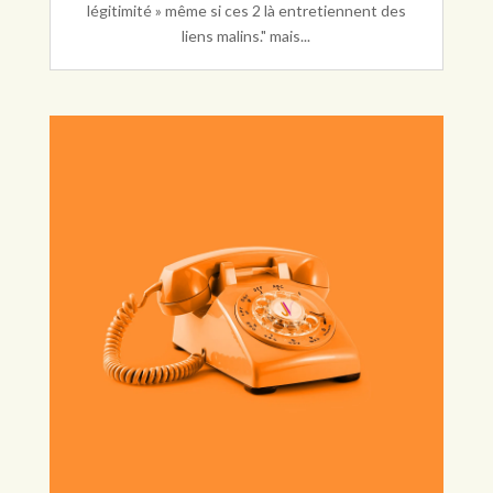
légitimité » même si ces 2 là entretiennent des
liens malins." mais...