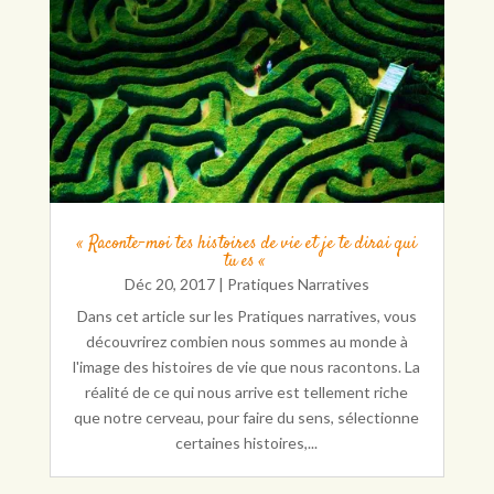
« Raconte-moi tes histoires de vie et je te dirai qui
tu es «
Déc 20, 2017
|
Pratiques Narratives
Dans cet article sur les Pratiques narratives, vous
découvrirez combien nous sommes au monde à
l'image des histoires de vie que nous racontons. La
réalité de ce qui nous arrive est tellement riche
que notre cerveau, pour faire du sens, sélectionne
certaines histoires,...