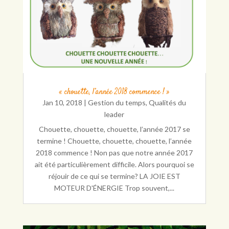
« chouette, l’année 2018 commence ! »
Jan 10, 2018
|
Gestion du temps
,
Qualités du
leader
Chouette, chouette, chouette, l’année 2017 se
termine ! Chouette, chouette, chouette, l’année
2018 commence ! Non pas que notre année 2017
ait été particulièrement difficile. Alors pourquoi se
réjouir de ce qui se termine? LA JOIE EST
MOTEUR D'ÉNERGIE Trop souvent,...