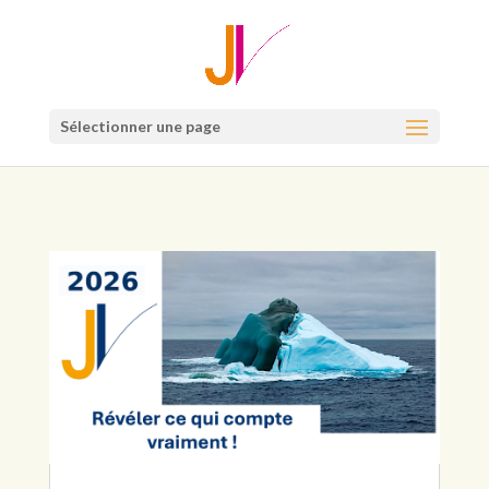
Sélectionner une page