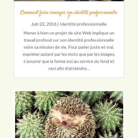
Comment faire émerger son identité professionnelle
?
Juin 22, 2016
|
Identité professionnelle
Mener à bien un projet de site Web implique un
travail profond sur son identité professionnelle
voire sa mission de vie. Pour parler juste et vrai,
exprimer autant par les mots que par les images,
s’assurer que la forme est au service du fond et
ceci afin d’atteindre...