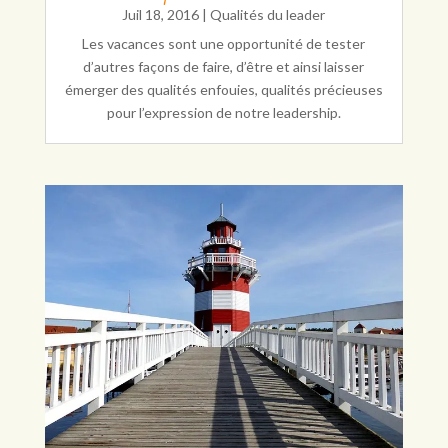
Juil 18, 2016
|
Qualités du leader
Les vacances sont une opportunité de tester
d’autres façons de faire, d’être et ainsi laisser
émerger des qualités enfouies, qualités précieuses
pour l’expression de notre leadership.