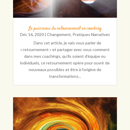
La puissance du retournement en coaching
Déc 16, 2020
|
Changement
,
Pratiques Narratives
Dans cet article, je vais vous parler de
« retournement » et partager avec vous comment
dans mes coachings, qu’ils soient d’équipe ou
individuels, ce retournement opère pour ouvrir de
nouveaux possibles et être à l'origine de
transformations...