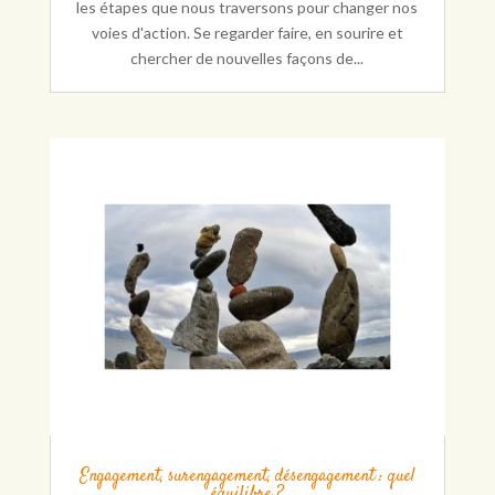
les étapes que nous traversons pour changer nos
voies d'action. Se regarder faire, en sourire et
chercher de nouvelles façons de...
Engagement, surengagement, désengagement : quel
équilibre ?