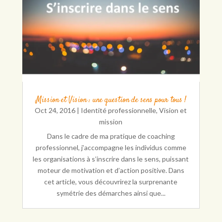
Mission et Vision : une question de sens pour tous !
Oct 24, 2016
|
Identité professionnelle
,
Vision et
mission
Dans le cadre de ma pratique de coaching
professionnel, j’accompagne les individus comme
les organisations à s’inscrire dans le sens, puissant
moteur de motivation et d’action positive. Dans
cet article, vous découvrirez la surprenante
symétrie des démarches ainsi que...