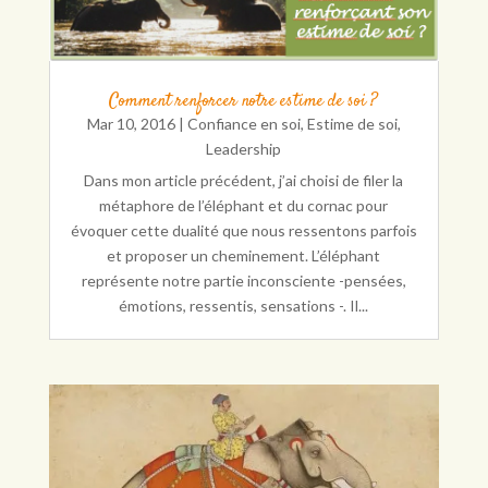
Comment renforcer notre estime de soi ?
Mar 10, 2016
|
Confiance en soi
,
Estime de soi
,
Leadership
Dans mon article précédent, j’ai choisi de filer la
métaphore de l’éléphant et du cornac pour
évoquer cette dualité que nous ressentons parfois
et proposer un cheminement. L’éléphant
représente notre partie inconsciente -pensées,
émotions, ressentis, sensations -. Il...