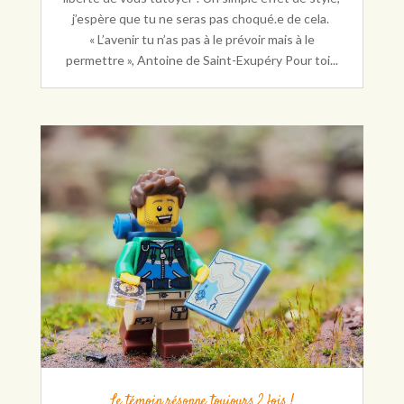
j’espère que tu ne seras pas choqué.e de cela.
« L’avenir tu n’as pas à le prévoir mais à le
permettre », Antoine de Saint-Exupéry Pour toi...
Le témoin résonne toujours 2 fois !