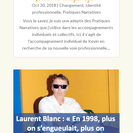
Oct 30, 2018
|
Changement
,
Identité
professionnelle
,
Pratiques Narratives
Vous le savez, je suis une adepte des Pratiques
Narratives que j'utilise dans les accompagnements
individuels et collectifs. Ici, il s'agit de
l'accompagnement individuel de Kevin en
recherche de sa nouvelle voie professionnelle....