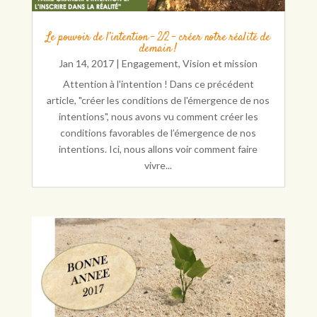
Le pouvoir de l’intention – 2/2 – créer notre réalité de
demain !
Jan 14, 2017
|
Engagement
,
Vision et mission
Attention à l'intention ! Dans ce précédent
article, "créer les conditions de l'émergence de nos
intentions", nous avons vu comment créer les
conditions favorables de l’émergence de nos
intentions. Ici, nous allons voir comment faire
vivre...