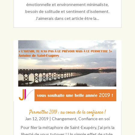
émotionnelle et environnement minimaliste,
besoin de solitude et sentiment d’isolement.
J’aimerais dans cet article être la...
Permettre 2019 : au coeur de la confiance !
Jan 12, 2019
|
Changement
,
Confiance en soi
Pour filer la métaphore de Saint-Exupéry, j’ai pris la
liberté de vous tutoyer ! Un simple effet de style,