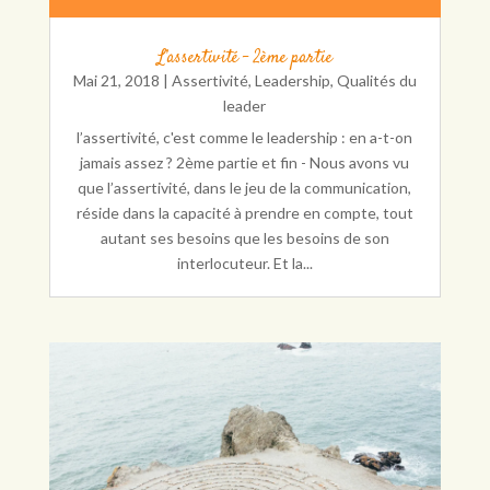
L’assertivité – 2ème partie
Mai 21, 2018
|
Assertivité
,
Leadership
,
Qualités du
leader
l’assertivité, c'est comme le leadership : en a-t-on
jamais assez ? 2ème partie et fin - Nous avons vu
que l’assertivité, dans le jeu de la communication,
réside dans la capacité à prendre en compte, tout
autant ses besoins que les besoins de son
interlocuteur. Et la...