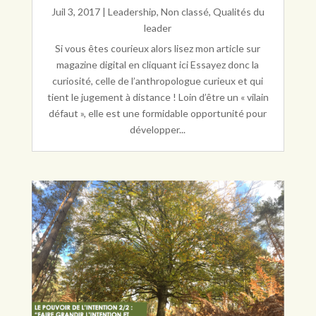
Juil 3, 2017
|
Leadership
,
Non classé
,
Qualités du
leader
Si vous êtes courieux alors lisez mon article sur
magazine digital en cliquant ici Essayez donc la
curiosité, celle de l’anthropologue curieux et qui
tient le jugement à distance ! Loin d’être un « vilain
défaut », elle est une formidable opportunité pour
développer...