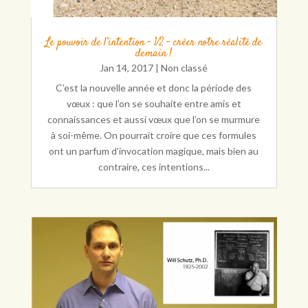
Le pouvoir de l’intention – 1/2 – créer notre réalité de
demain !
Jan 14, 2017
|
Non classé
C’est la nouvelle année et donc la période des
vœux : que l’on se souhaite entre amis et
connaissances et aussi vœux que l’on se murmure
à soi-même. On pourrait croire que ces formules
ont un parfum d’invocation magique, mais bien au
contraire, ces intentions...