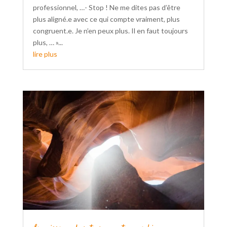
professionnel, …- Stop ! Ne me dites pas d’être
plus aligné.e avec ce qui compte vraiment, plus
congruent.e. Je n’en peux plus. Il en faut toujours
plus, … »...
lire plus