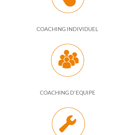
COACHING INDIVIDUEL
COACHING D’EQUIPE