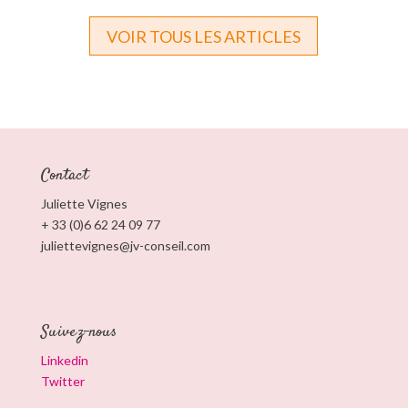
VOIR TOUS LES ARTICLES
Contact
Juliette Vignes
+ 33 (0)6 62 24 09 77
juliettevignes@jv-conseil.com
Suivez-nous
Linkedin
Twitter