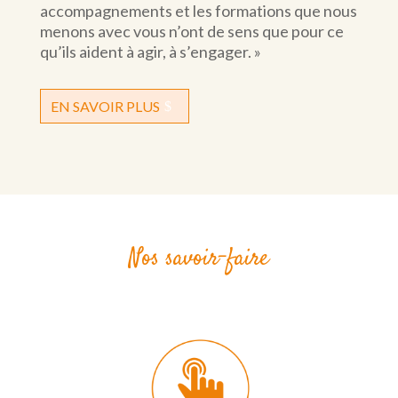
accompagnements et les formations que nous
menons avec vous n’ont de sens que pour ce
qu’ils aident à agir, à s’engager. »
EN SAVOIR PLUS
Nos savoir-faire