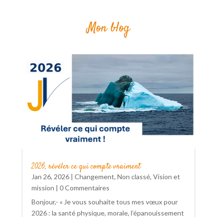
Mon blog
2026, révéler ce qui compte vraiment
Jan 26, 2026
|
Changement
,
Non classé
,
Vision et
mission
| 0 Commentaires
Bonjour,- « Je vous souhaite tous mes vœux pour
2026 : la santé physique, morale, l’épanouissement