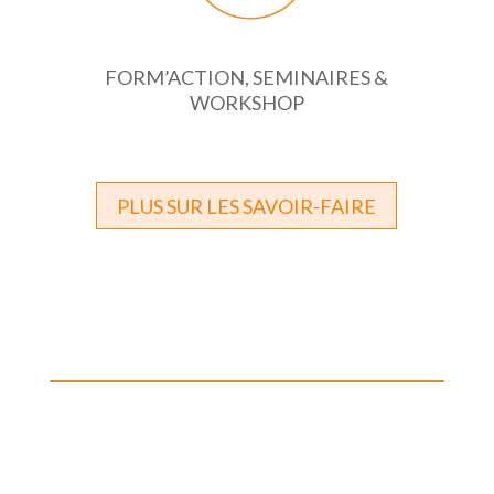
FORM’ACTION, SEMINAIRES &
WORKSHOP
PLUS SUR LES SAVOIR-FAIRE