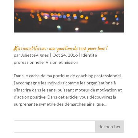
Mission et Vision : une question de sens pour tous !
par
JulietteVignes
|
Oct 24, 2016
|
Identité
professionnelle
,
Vision et mission
Dans le cadre de ma pratique de coaching professionnel,
j’accompagne les individus comme les organisations à
s’inscrire dans le sens, puissant moteur de motivation et
d’action positive. Dans cet article, vous découvrirez la
surprenante symétrie des démarches ainsi que...