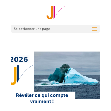
Sélectionner une page