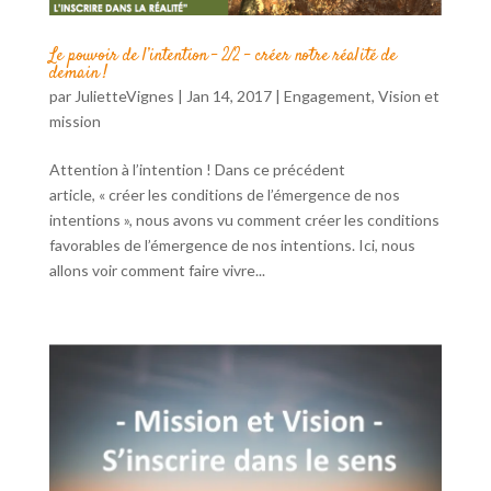
Le pouvoir de l’intention – 2/2 – créer notre réalité de
demain !
par
JulietteVignes
|
Jan 14, 2017
|
Engagement
,
Vision et
mission
Attention à l’intention ! Dans ce précédent
article, « créer les conditions de l’émergence de nos
intentions », nous avons vu comment créer les conditions
favorables de l’émergence de nos intentions. Ici, nous
allons voir comment faire vivre...