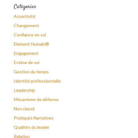
Catégories
Assertivité
Changement
Confiance en soi
Element Humain®
Engagement
Estime de soi
Gestion du temps
Identité professionnelle
Leadership
Mécanisme de défense
Non classé
Pratiques Narratives
Qualités du leader
Relation