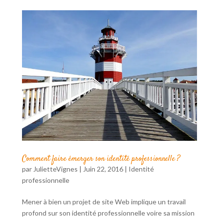
Comment faire émerger son identité professionnelle ?
par
JulietteVignes
|
Juin 22, 2016
|
Identité
professionnelle
Mener à bien un projet de site Web implique un travail
profond sur son identité professionnelle voire sa mission