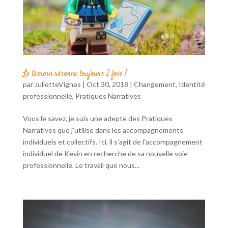
Le témoin résonne toujours 2 fois !
par
JulietteVignes
|
Oct 30, 2018
|
Changement
,
Identité
professionnelle
,
Pratiques Narratives
Vous le savez, je suis une adepte des Pratiques
Narratives que j’utilise dans les accompagnements
individuels et collectifs. Ici, il s’agit de l’accompagnement
individuel de Kevin en recherche de sa nouvelle voie
professionnelle. Le travail que nous...