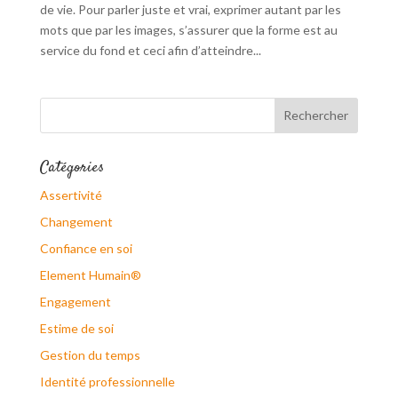
de vie. Pour parler juste et vrai, exprimer autant par les
mots que par les images, s’assurer que la forme est au
service du fond et ceci afin d’atteindre...
Catégories
Assertivité
Changement
Confiance en soi
Element Humain®
Engagement
Estime de soi
Gestion du temps
Identité professionnelle