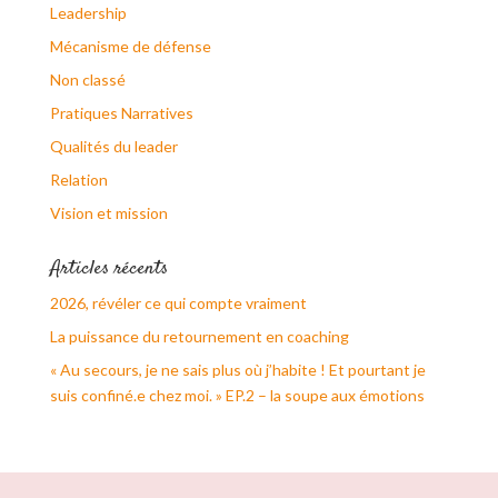
Leadership
Mécanisme de défense
Non classé
Pratiques Narratives
Qualités du leader
Relation
Vision et mission
Articles récents
2026, révéler ce qui compte vraiment
La puissance du retournement en coaching
« Au secours, je ne sais plus où j’habite ! Et pourtant je
suis confiné.e chez moi. » EP.2 – la soupe aux émotions