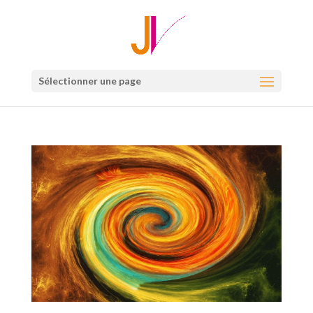
Sélectionner une page