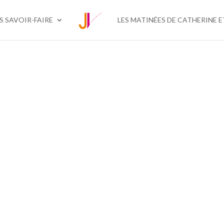
S SAVOIR-FAIRE
LES MATINÉES DE CATHERINE E