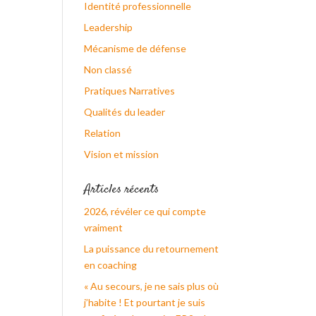
Identité professionnelle
Leadership
Mécanisme de défense
Non classé
Pratiques Narratives
Qualités du leader
Relation
Vision et mission
Articles récents
2026, révéler ce qui compte
vraiment
La puissance du retournement
en coaching
« Au secours, je ne sais plus où
j’habite ! Et pourtant je suis