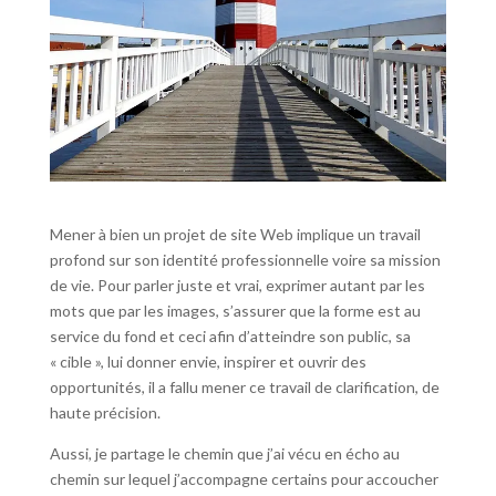
Mener à bien un projet de site Web implique un travail
profond sur son identité professionnelle voire sa mission
de vie. Pour parler juste et vrai, exprimer autant par les
mots que par les images, s’assurer que la forme est au
service du fond et ceci afin d’atteindre son public, sa
« cible », lui donner envie, inspirer et ouvrir des
opportunités, il a fallu mener ce travail de clarification, de
haute précision.
Aussi, je partage le chemin que j’ai vécu en écho au
chemin sur lequel j’accompagne certains pour accoucher