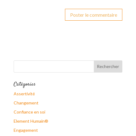
Catégories
Assertivité
Changement
Confiance en soi
Element Humain®
Engagement