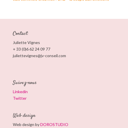
Contact
Juliette Vignes
+ 33 (0)6 62 24 09 77
juliettevignes@jv-conseil.com
Suivez-nous
Linkedin
Twitter
Web design
Web design by
DOROSTUDIO