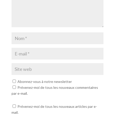
Abonnez-vous à notre newsletter
Prévenez-moi de tous les nouveaux commentaires
par e-mail.
Prévenez-moi de tous les nouveaux articles par e-
mail.