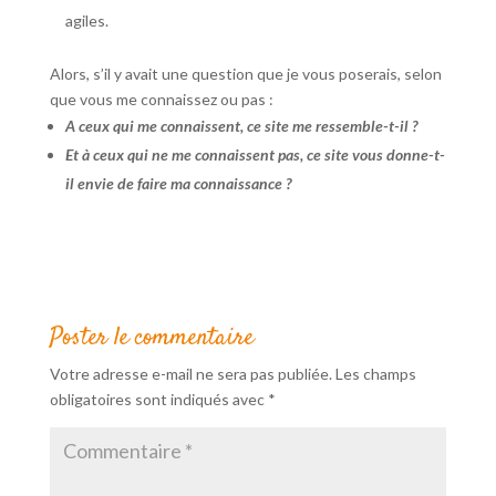
agiles.
Alors, s’il y avait une question que je vous poserais, selon
que vous me connaissez ou pas :
A ceux qui me connaissent, ce site me ressemble-t-il ?
Et à ceux qui ne me connaissent pas, ce site vous donne-t-
il envie de faire ma connaissance ?
Poster le commentaire
Votre adresse e-mail ne sera pas publiée.
Les champs
obligatoires sont indiqués avec
*