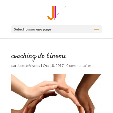
Sélectionner une page
coaching de binome
par
JulietteVignes
|
Oct 18, 2017
|
0 commentaires