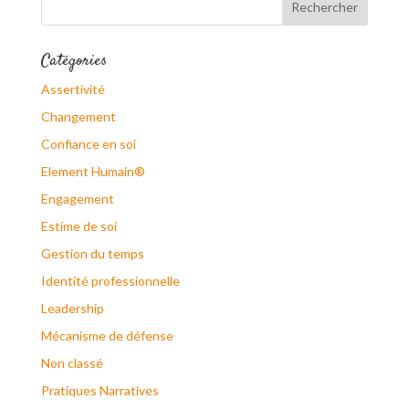
Catégories
Assertivité
Changement
Confiance en soi
Element Humain®
Engagement
Estime de soi
Gestion du temps
Identité professionnelle
Leadership
Mécanisme de défense
Non classé
Pratiques Narratives