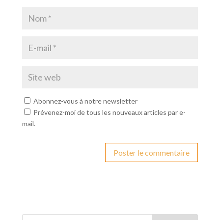
Abonnez-vous à notre newsletter
Prévenez-moi de tous les nouveaux articles par e-
mail.