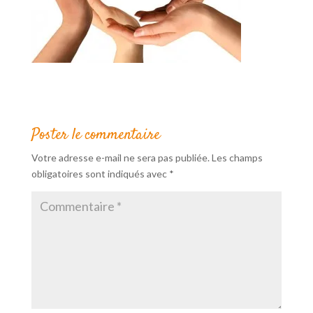
Poster le commentaire
Votre adresse e-mail ne sera pas publiée.
Les champs
obligatoires sont indiqués avec
*