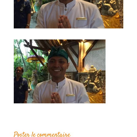
Poster le commentaire