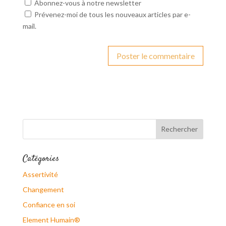
Abonnez-vous à notre newsletter
Prévenez-moi de tous les nouveaux articles par e-
mail.
Catégories
Assertivité
Changement
Confiance en soi
Element Humain®