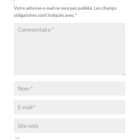
Votre adresse e-mail ne sera pas publiée.
Les champs
obligatoires sont indiqués avec
*