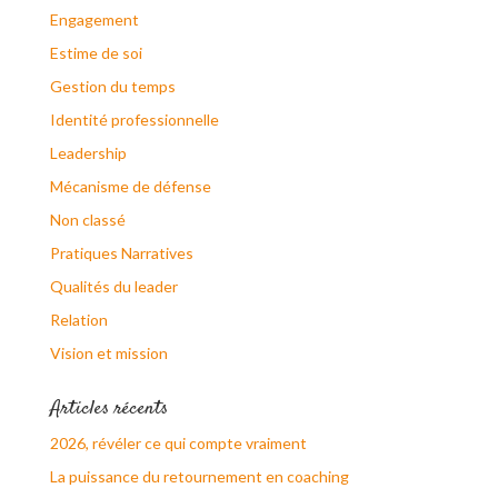
Engagement
Estime de soi
Gestion du temps
Identité professionnelle
Leadership
Mécanisme de défense
Non classé
Pratiques Narratives
Qualités du leader
Relation
Vision et mission
Articles récents
2026, révéler ce qui compte vraiment
La puissance du retournement en coaching