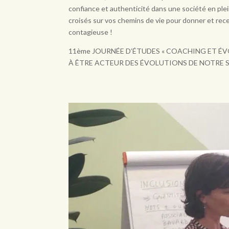
confiance et authenticité dans une société en ple
croisés sur vos chemins de vie pour donner et rece
contagieuse !
11ème JOURNÉE D’ÉTUDES « COACHING ET É
À ÊTRE ACTEUR DES ÉVOLUTIONS DE NOTRE 