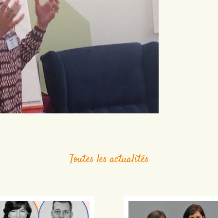
Toutes les actualités